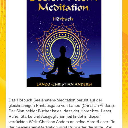
Das Hörbuch Seelenatem-Meditation beruht auf der
gleichnamigen Printausgabe von Lanoo (Christian Anders).
Der Sinn beider Bücher ist es, dass der Hörer bzw. Leser
Ruhe, Stärke und Ausgeglichenheit findet in dieser
verrückten Welt. Christian Anders an seine Hörer/Leser: "In
der Seelenatem-Meditation wirst Du wieder die Mitte. Von