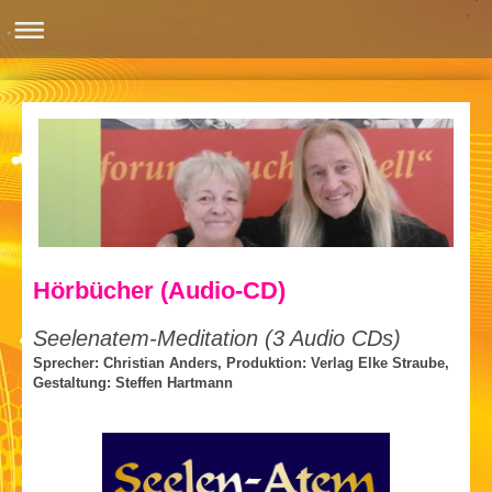
Hörbücher (Audio-CD)
Seelenatem-Meditation (3 Audio CDs)
Sprecher: Christian Anders, Produktion: Verlag Elke Straube,
Gestaltung: Steffen Hartmann