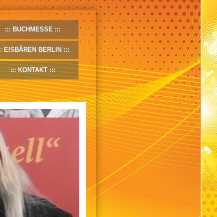
BUCHMESSE
EISBÄREN BERLIN
KONTAKT