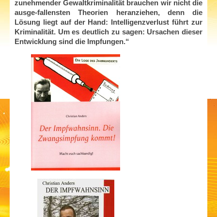
zunehmender Gewaltkriminalität brauchen wir nicht die
ausge-fallensten Theorien heranziehen, denn die
Lösung liegt auf der Hand: Intelligenzverlust führt zur
Kriminalität. Um es deutlich zu sagen: Ursachen dieser
Entwicklung sind die Impfungen.“