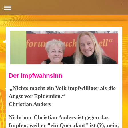
Der Impfwahnsinn
„Nichts macht ein Volk impfwilliger als die
Angst vor Epidemien.“
Christian Anders
Nicht nur Christian Anders ist gegen das
Impfen, weil er "ein Querulant" ist (?), nein,