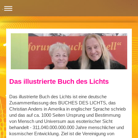
Das illustrierte Buch des Lichts
Das illustrierte Buch des Lichts ist eine deutsche
Zusammenfassung des BUCHES DES LICHTS, das
Christian Anders in Amerika in englischer Sprache schrieb
und das auf ca. 1000 Seiten Ursprung und Bestimmung
von Mensch und Universum aus esoterischer Sicht
behandelt - 311.040.000.000.000 Jahre menschlicher und
kosmischer Entwicklung. Ziel ist die Vereinigung von