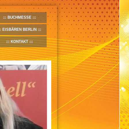
BUCHMESSE
EISBÄREN BERLIN
KONTAKT