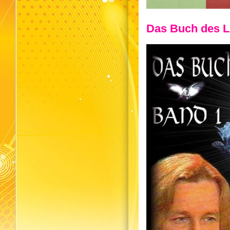
Das Buch des L