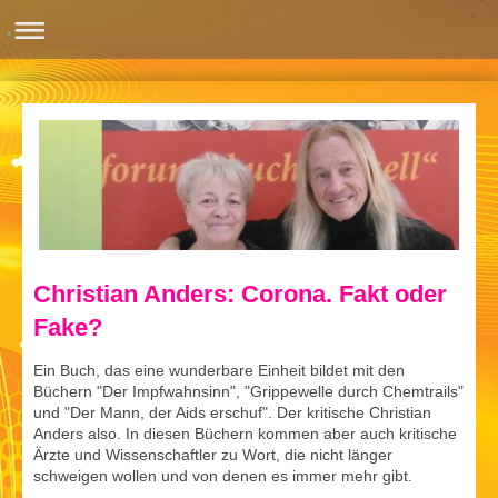
Christian Anders: Corona. Fakt oder
Fake?
Ein Buch, das eine wunderbare Einheit bildet mit den
Büchern "Der Impfwahnsinn", "Grippewelle durch Chemtrails"
und "Der Mann, der Aids erschuf". Der kritische Christian
Anders also. In diesen Büchern kommen aber auch kritische
Ärzte und Wissenschaftler zu Wort, die nicht länger
schweigen wollen und von denen es immer mehr gibt.